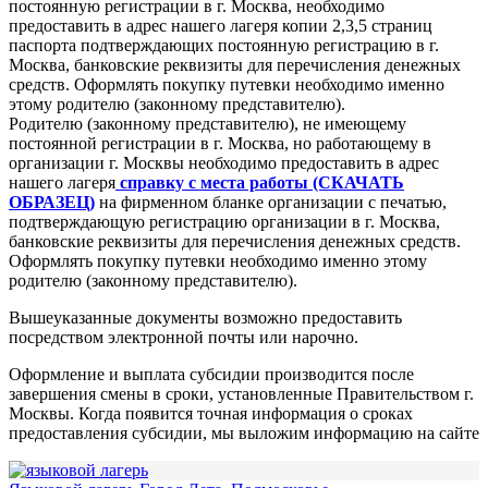
постоянную регистрации в г. Москва, необходимо
предоставить в адрес нашего лагеря копии 2,3,5 страниц
паспорта подтверждающих постоянную регистрацию в г.
Москва, банковские реквизиты для перечисления денежных
средств. Оформлять покупку путевки необходимо именно
этому родителю (законному представителю).
Родителю (законному представителю), не имеющему
постоянной регистрации в г. Москва, но работающему в
организации г. Москвы необходимо предоставить в адрес
нашего лагеря
справку с места работы (СКАЧАТЬ
ОБРАЗЕЦ)
на фирменном бланке организации с печатью,
подтверждающую регистрацию организации в г. Москва,
банковские реквизиты для перечисления денежных средств.
Оформлять покупку путевки необходимо именно этому
родителю (законному представителю).
Вышеуказанные документы возможно предоставить
посредством электронной почты или нарочно.
Оформление и выплата субсидии производится после
завершения смены в сроки, установленные Правительством г.
Москвы. Когда появится точная информация о сроках
предоставления субсидии, мы выложим информацию на сайте