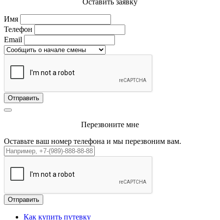
Оставить заявку
Имя
Телефон
Email
Отправить
Перезвоните мне
Оставьте ваш номер телефона и мы перезвоним вам.
Отправить
Как купить путевку