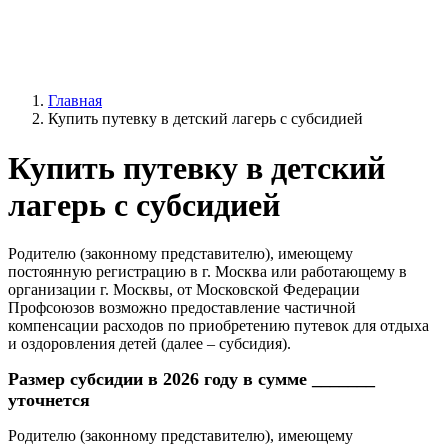
Главная
Купить путевку в детский лагерь с субсидией
Купить путевку в детский
лагерь с субсидией
Родителю (законному представителю), имеющему
постоянную регистрацию в г. Москва или работающему в
организации г. Москвы, от Московской Федерации
Профсоюзов возможно предоставление частичной
компенсации расходов по приобретению путевок для отдыха
и оздоровления детей (далее – субсидия).
Размер субсидии в 2026 году в сумме _______
уточнется
Родителю (законному представителю), имеющему