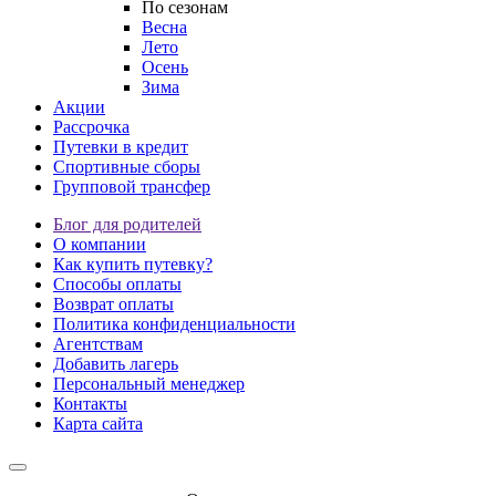
По сезонам
Весна
Лето
Осень
Зима
Акции
Рассрочка
Путевки в кредит
Спортивные сборы
Групповой трансфер
Блог для родителей
О компании
Как купить путевку?
Способы оплаты
Возврат оплаты
Политика конфиденциальности
Агентствам
Добавить лагерь
Персональный менеджер
Контакты
Карта сайта