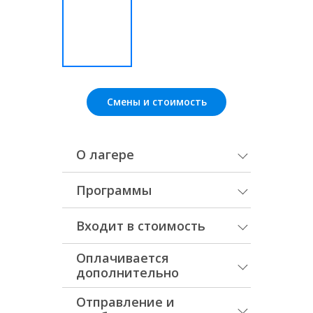
Смены и стоимость
О лагере
Программы
Входит в стоимость
Оплачивается
дополнительно
Отправление и