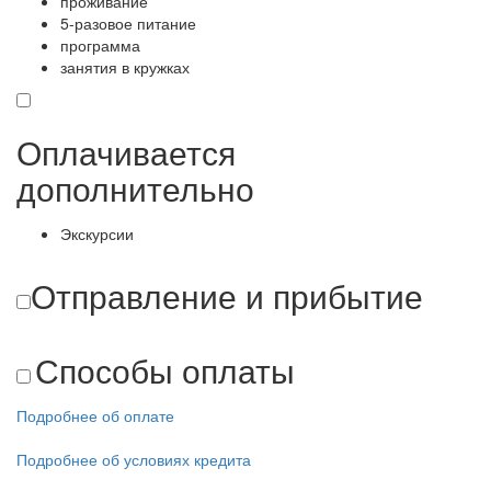
проживание
5-разовое питание
программа
занятия в кружках
Оплачивается
дополнительно
Экскурсии
Отправление и прибытие
Способы оплаты
Подробнее об оплате
Подробнее об условиях кредита