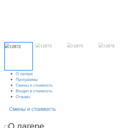
О лагере
Программы
Смены и стоимость
Входит в стоимость
Отзывы
Смены и стоимость
О лагере