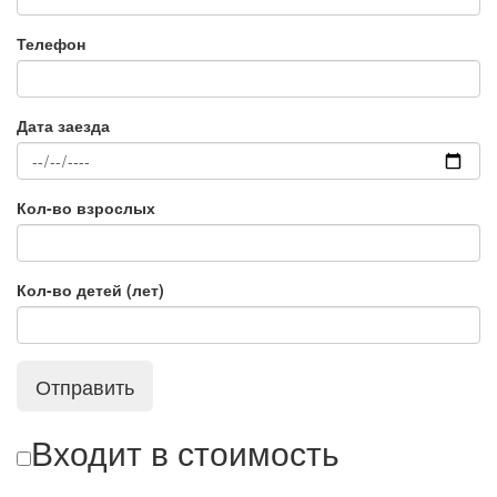
Телефон
Дата заезда
Кол-во взрослых
Кол-во детей (лет)
Отправить
Входит в стоимость