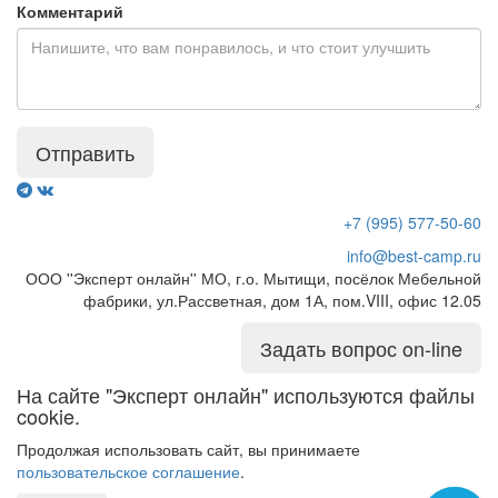
Комментарий
Отправить
+7 (995) 577-50-60
info@best-camp.ru
ООО ''Эксперт онлайн'' МО, г.о. Мытищи, посёлок Мебельной
фабрики, ул.Рассветная, дом 1А, пом.VIII, офис 12.05
Задать вопрос on-line
На сайте "Эксперт онлайн" используются файлы
cookie.
Продолжая использовать сайт, вы принимаете
пользовательское соглашение
.