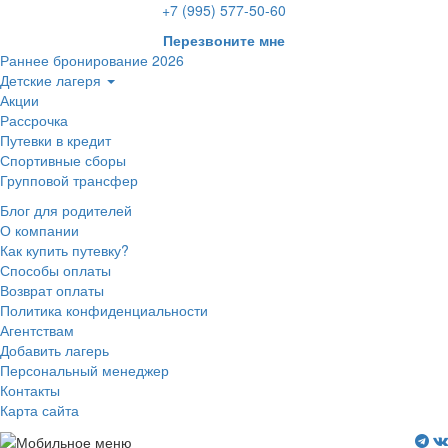
+7 (995) 577-50-60
Перезвоните мне
Раннее бронирование 2026
Детские лагеря
Акции
Рассрочка
Путевки в кредит
Спортивные сборы
Групповой трансфер
Блог для родителей
О компании
Как купить путевку?
Способы оплаты
Возврат оплаты
Политика конфиденциальности
Агентствам
Добавить лагерь
Персональный менеджер
Контакты
Карта сайта