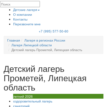
Детские лагеря
О компании
Контакты
Перезвоните мне
+7 (995) 577-50-60
Главная
Лагеря в регионах России
Лагеря Липецкой области
Детский лагерь Прометей, Липецкая область
Детский лагерь
Прометей, Липецкая
область
летний 2026
оздоровительный лагерь
санаторий