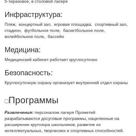
5-тиразовое, в столовой лагеря
Инфраструктура:
Пляж, концертный зал, игровая площадка, спортивный зал,
стадион, футбольное поле, баскетбольное поле,
волейбольное поле, бассейн
Медицина:
Медицинский кабинет работает круглосуточно
Безопасность:
Круглосуточную охрану организует внутренний отдел охраны
Программы
Развлечения:
персоналом лагеря Прометей
разрабатываются досуговые программы, нацеленные на
расширение кругозора школьников, развитие их
интеллектуальных, творческих и спортивных способностей.