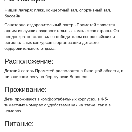
Фишки лагеря: пляж, концертный зал, спортивный зал,
бассейн
Санаторно-оздоровительный лагерь Прометей является
одним из лучших оздоровительных комплексов страны. Он
неоднократно становился победителем всероссийских и
региональных конкурсов в организации детского
оздоровительного отдыха.
Расположение:
Детский лагерь
Прометей
расположен в Липецкой области, в
живописном лесу на берегу реки Воронеж
Проживание:
Дети проживают в комфортабельных корпусах, в 4-5-
тиместных номерах с удобствами как на этаже, так и в
номерах
Питание: