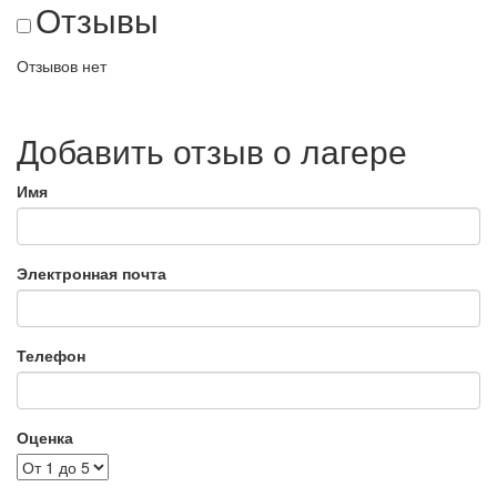
Отзывы
Отзывов нет
Добавить отзыв о лагере
Имя
Электронная почта
Телефон
Оценка