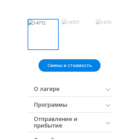
Смены и стоимость
О лагере
Программы
Отправление и
прибытие