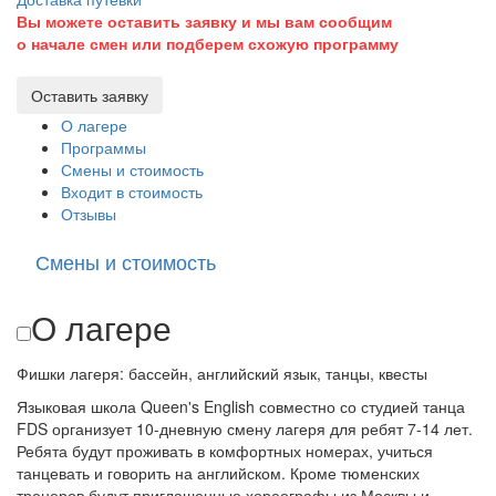
Вы можете оставить заявку и мы вам сообщим
о начале смен или подберем схожую программу
Оставить заявку
О лагере
Программы
Смены и стоимость
Входит в стоимость
Отзывы
Смены и стоимость
О лагере
Фишки лагеря: бассейн, английский язык, танцы, квесты
Языковая школа Queen's English совместно со студией танца
FDS организует 10-дневную смену лагеря для ребят 7-14 лет.
Ребята будут проживать в комфортных номерах, учиться
танцевать и говорить на английском. Кроме тюменских
тренеров будут приглашенные хореографы из Москвы и