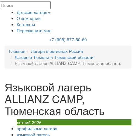
Детские лагеря
О компании
Контакты
Перезвоните мне
+7 (995) 577-50-60
Главная
Лагеря в регионах России
Лагеря в Тюмени и Тюменской области
Языковой лагерь ALLIANZ CAMP, Тюменская область
Языковой лагерь
ALLIANZ CAMP,
Тюменская область
летний 2026
профильные лагеря
языковой лагерь