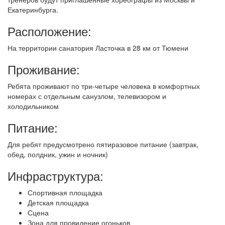
Екатеринбурга.
Расположение:
На территории санатория Ласточка в 28 км от Тюмени
Проживание:
Ребята проживают по три-четыре человека в комфортных
номерах с отдельным санузлом, телевизором и
холодильником
Питание:
Для ребят предусмотрено пятиразовое питание (завтрак,
обед, полдник, ужин и ночник)
Инфраструктура:
Спортивная площадка
Детская площадка
Сцена
Зона для провидение огоньков