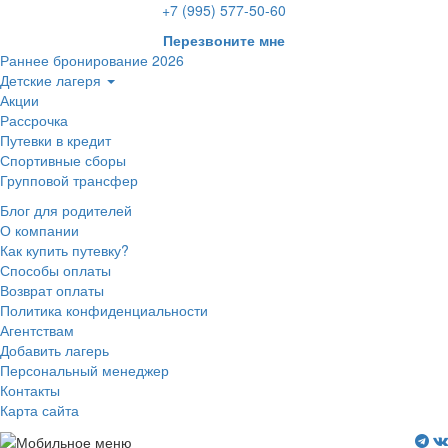
+7 (995) 577-50-60
Перезвоните мне
Раннее бронирование 2026
Детские лагеря
Акции
Рассрочка
Путевки в кредит
Спортивные сборы
Групповой трансфер
Блог для родителей
О компании
Как купить путевку?
Способы оплаты
Возврат оплаты
Политика конфиденциальности
Агентствам
Добавить лагерь
Персональный менеджер
Контакты
Карта сайта