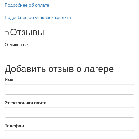
Подробнее об оплате
Подробнее об условиях кредита
Отзывы
Отзывов нет
Добавить отзыв о лагере
Имя
Электронная почта
Телефон