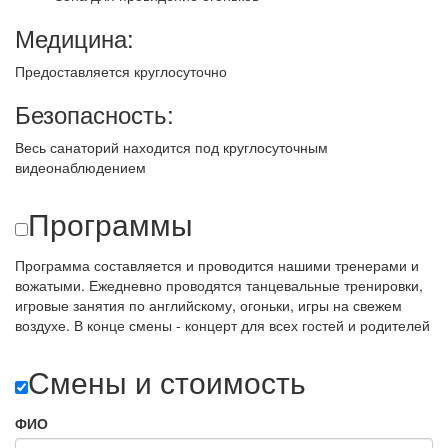
Медицина:
Предоставляется круглосуточно
Безопасность:
Весь санаторий находится под круглосуточным
видеонаблюдением
Программы
Программа составляется и проводится нашими тренерами и
вожатыми. Ежедневно проводятся танцевальные тренировки,
игровые занятия по английскому, огоньки, игры на свежем
воздухе. В конце смены - концерт для всех гостей и родителей
Смены и стоимость
ФИО