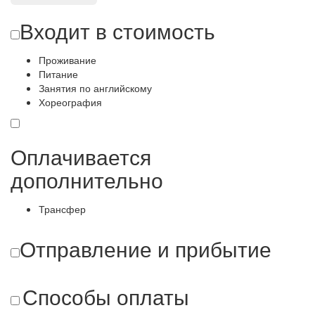
Входит в стоимость
Проживание
Питание
Занятия по английскому
Хореография
Оплачивается
дополнительно
Трансфер
Отправление и прибытие
Способы оплаты