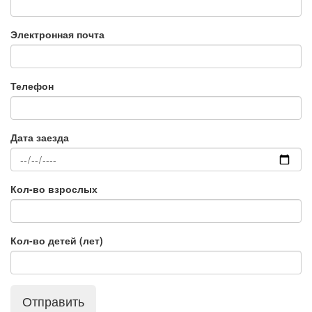
Электронная почта
Телефон
Дата заезда
Кол-во взрослых
Кол-во детей (лет)
Отправить