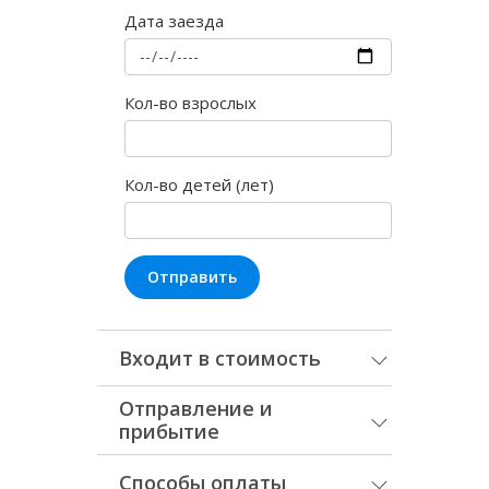
Дата заезда
Кол-во взрослых
Кол-во детей (лет)
Отправить
Входит в стоимость
Отправление и
прибытие
Способы оплаты