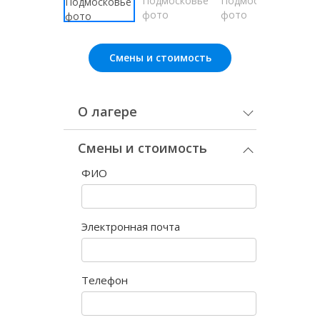
Смены и стоимость
О лагере
Смены и стоимость
ФИО
Электронная почта
Телефон