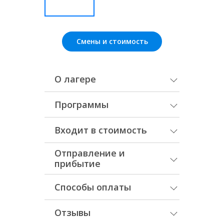
Смены и стоимость
О лагере
Программы
Входит в стоимость
Отправление и
прибытие
Способы оплаты
Отзывы