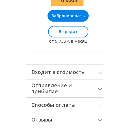
110 900 ₽.
Забронировать
В кредит
от 9 733₽. в месяц
Входит в стоимость
Отправление и
прибытие
Способы оплаты
Отзывы