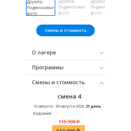
Смены и стоимость
О лагере
Программы
Смены и стоимость
смена 4
10 августа - 30 августа 2026,
21 день
Кидзания
115 900 ₽.