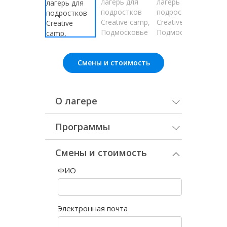
Смены и стоимость
О лагере
Программы
Смены и стоимость
ФИО
Электронная почта