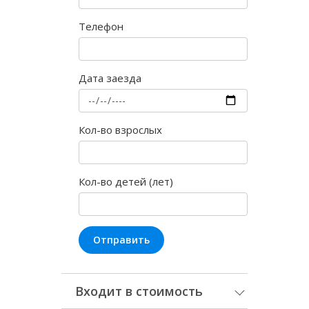
Телефон
Дата заезда
Кол-во взрослых
Кол-во детей (лет)
Отправить
Входит в стоимость