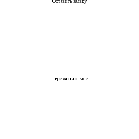
Оставить заявку
Перезвоните мне