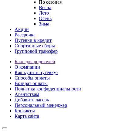
По сезонам
Весна
Лето
Осень
Зима
Акции
Рассрочка
Путевки в кредит
Спортивные сборы
Групповой трансфер
Блог для родителей
О компании
Как купить путевку?
Способы оплаты
Возврат оплаты
Политика конфиденциальности
Агентствам
Добавить лагерь
Персональный менеджер
Контакты
Карта сайта