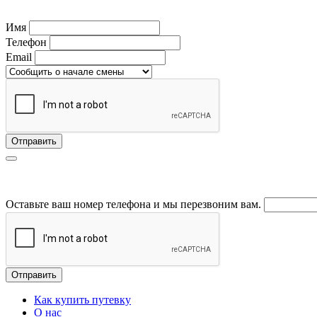
Имя
Телефон
Email
Отправить
Оставьте ваш номер телефона и мы перезвоним вам.
Отправить
Как купить путевку
О нас