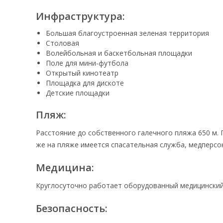
Инфраструктура:
Большая благоустроенная зеленая территория
Столовая
Волейбольная и баскетбольная площадки
Поле для мини-футбола
Открытый кинотеатр
Площадка для дискоте
Детские площадки
Пляж:
Расстояние до собственного галечного пляжа 650 м.
же на пляже имеется спасательная служба, медперсо
Медицина:
Круглосуточно работает оборудованный медицинский
Безопасность: