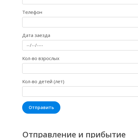
Телефон
Дата заезда
Кол-во взрослых
Кол-во детей (лет)
Отправить
Отправление и прибытие