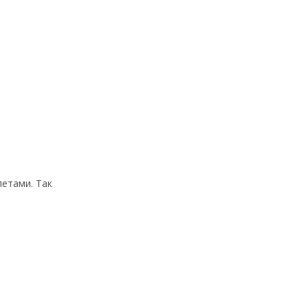
летами. Так