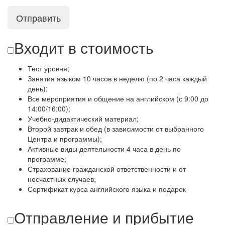
Отправить
Входит в стоимость
Тест уровня;
Занятия языком 10 часов в неделю (по 2 часа каждый
день);
Все мероприятия и общение на английском (с 9:00 до
14:00/16:00);
Учебно-дидактический материал;
Второй завтрак и обед (в зависимости от выбранного
Центра и программы);
Активные виды деятельности 4 часа в день по
программе;
Страхование гражданской ответственности и от
несчастных случаев;
Сертификат курса английского языка и подарок
Отправление и прибытие