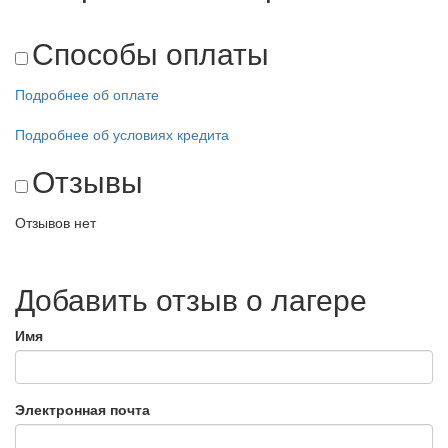
Способы оплаты
Подробнее об оплате
Подробнее об условиях кредита
Отзывы
Отзывов нет
Добавить отзыв о лагере
Имя
Электронная почта