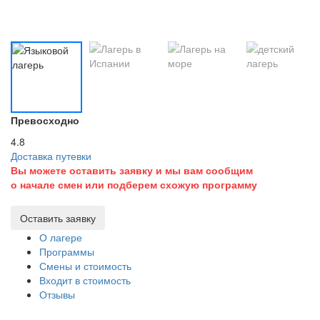
Превосходно
4.8
Доставка путевки
Вы можете оставить заявку и мы вам сообщим
о начале смен или подберем схожую программу
Оставить заявку
О лагере
Программы
Смены и стоимость
Входит в стоимость
Отзывы