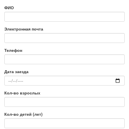
ФИО
Электронная почта
Телефон
Дата заезда
Кол-во взрослых
Кол-во детей (лет)