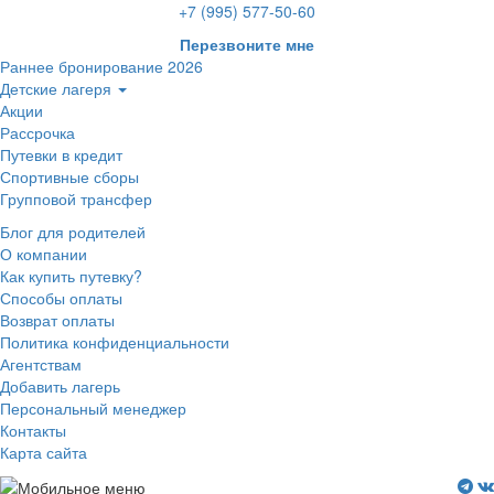
+7 (995) 577-50-60
Перезвоните мне
Раннее бронирование 2026
Детские лагеря
Акции
Рассрочка
Путевки в кредит
Спортивные сборы
Групповой трансфер
Блог для родителей
О компании
Как купить путевку?
Способы оплаты
Возврат оплаты
Политика конфиденциальности
Агентствам
Добавить лагерь
Персональный менеджер
Контакты
Карта сайта