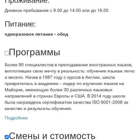
Дневное пребывание с 9.00 до 14.00 или до 16.00
Питание:
одноразовое питание - обед
Программы
Более 90 специалистов в преподавании иностранных языков,
воплотивших свою мечту в реальность: обучение языкам легко
и весело. Начав в 1987 году с курсов в Англии, школа
превратилась в академию - лидер по изучению языков на
Майорке, имееющую более 30 различных языковых
направлений в странах Европы и США. В 2014 году школа
была награждена сертификатом качества ISO 9001-2008 за
качество и результаты обучения.
Подробнее
Смены и стоимость