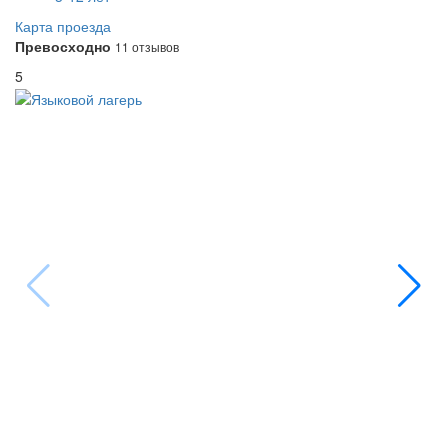
Карта проезда
Превосходно
11 отзывов
5