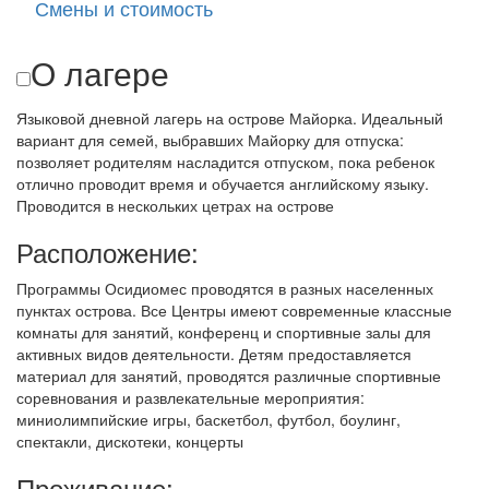
Смены и стоимость
О лагере
Языковой дневной лагерь на острове Майорка. Идеальный
вариант для семей, выбравших Майорку для отпуска:
позволяет родителям насладится отпуском, пока ребенок
отлично проводит время и обучается английскому языку.
Проводится в нескольких цетрах на острове
Расположение:
Программы Осидиомес проводятся в разных населенных
пунктах острова. Все Центры имеют современные классные
комнаты для занятий, конференц и спортивные залы для
активных видов деятельности. Детям предоставляется
материал для занятий, проводятся различные спортивные
соревнования и развлекательные мероприятия:
миниолимпийские игры, баскетбол, футбол, боулинг,
спектакли, дискотеки, концерты
Проживание: