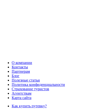
О компании
Контакты
Партнерам
Блог
Полезные статьи
Политика конфиденциальности
Страхование туристов
Агентствам
Карта сайта
Как купить путевку?