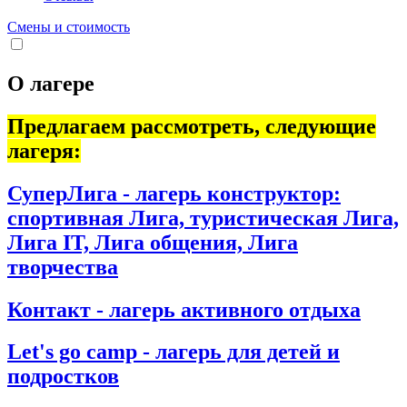
Смены и стоимость
О лагере
Предлагаем рассмотреть, следующие
лагеря:
СуперЛига - лагерь конструктор:
спортивная Лига, туристическая Лига,
Лига IT, Лига общения, Лига
творчества
Контакт - лагерь активного отдыха
Let's go camp - лагерь для детей и
подростков