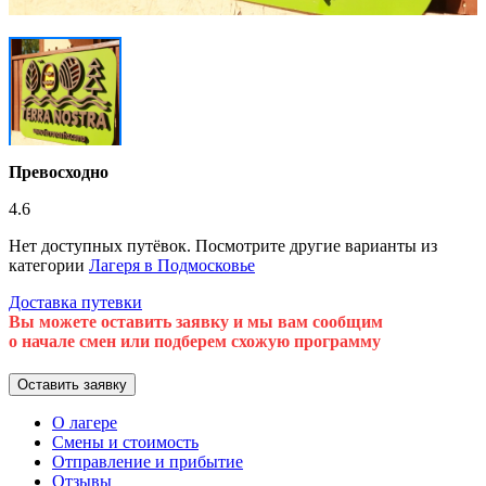
Превосходно
4.6
Нет доступных путёвок. Посмотрите другие варианты из
категории
Лагеря в Подмосковье
Доставка путевки
Вы можете оставить заявку и мы вам сообщим
о начале смен или подберем схожую программу
Оставить заявку
О лагере
Смены и стоимость
Отправление и прибытие
Отзывы