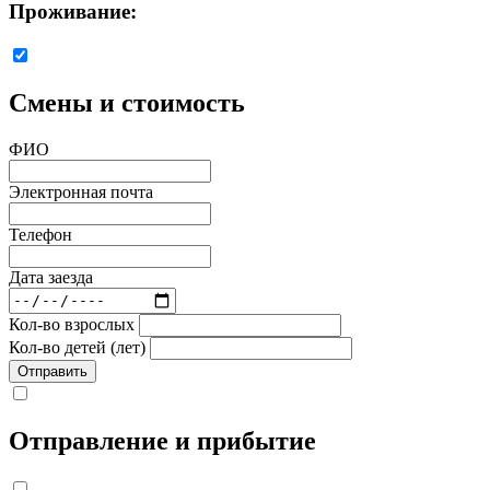
Проживание:
Смены и стоимость
ФИО
Электронная почта
Телефон
Дата заезда
Кол-во взрослых
Кол-во детей (лет)
Отправить
Отправление и прибытие