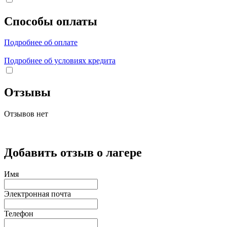
Способы оплаты
Подробнее об оплате
Подробнее об условиях кредита
Отзывы
Отзывов нет
Добавить отзыв о лагере
Имя
Электронная почта
Телефон