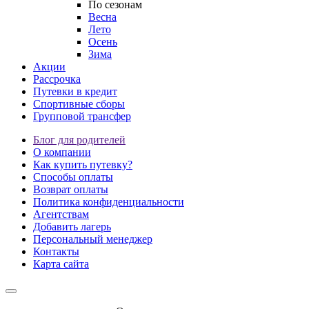
По сезонам
Весна
Лето
Осень
Зима
Акции
Рассрочка
Путевки в кредит
Спортивные сборы
Групповой трансфер
Блог для родителей
О компании
Как купить путевку?
Способы оплаты
Возврат оплаты
Политика конфиденциальности
Агентствам
Добавить лагерь
Персональный менеджер
Контакты
Карта сайта