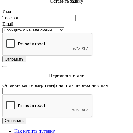
Оставить заявку
Имя
Телефон
Email
Отправить
Перезвоните мне
Оставьте ваш номер телефона и мы перезвоним вам.
Отправить
Как купить путевку