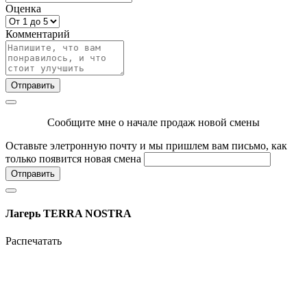
Оценка
Комментарий
Отправить
Сообщите мне о начале продаж новой смены
Оставьте элетронную почту и мы пришлем вам письмо, как
только появится новая смена
Отправить
Лагерь TERRA NOSTRA
Распечатать