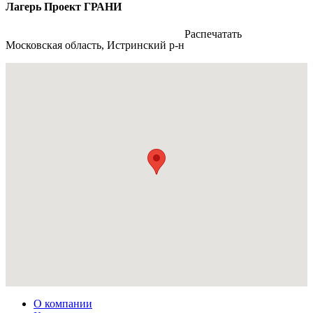
Лагерь Проект ГРАНИ
Распечатать
Московская область, Истринский р-н
О компании