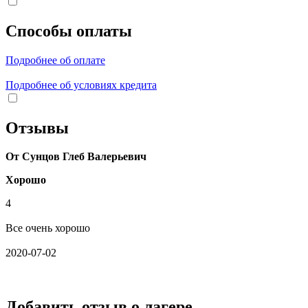
Способы оплаты
Подробнее об оплате
Подробнее об условиях кредита
Отзывы
От Сунцов Глеб Валерьевич
Хорошо
4
Все очень хорошо
2020-07-02
Добавить отзыв о лагере