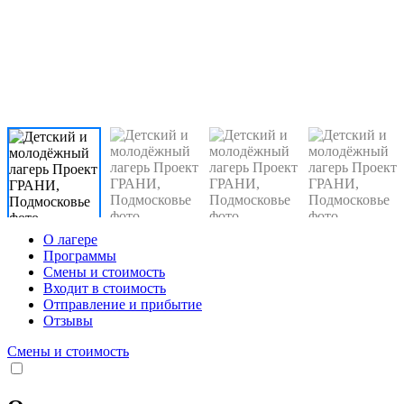
О лагере
Программы
Смены и стоимость
Входит в стоимость
Отправление и прибытие
Отзывы
Смены и стоимость