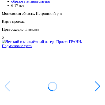
образовательные лагеря
6-17 лет
Московская область, Истринский р-н
Карта проезда
Превосходно
11 отзывов
5