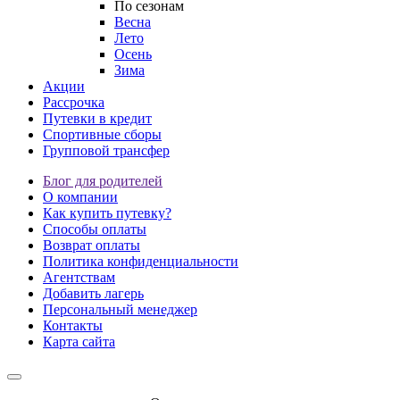
По сезонам
Весна
Лето
Осень
Зима
Акции
Рассрочка
Путевки в кредит
Спортивные сборы
Групповой трансфер
Блог для родителей
О компании
Как купить путевку?
Способы оплаты
Возврат оплаты
Политика конфиденциальности
Агентствам
Добавить лагерь
Персональный менеджер
Контакты
Карта сайта