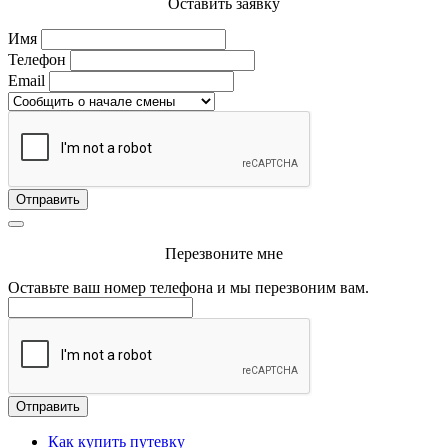
Оставить заявку
Имя
Телефон
Email
Отправить
Перезвоните мне
Оставьте ваш номер телефона и мы перезвоним вам.
Отправить
Как купить путевку