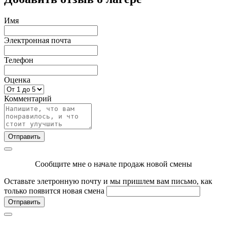
Имя
Электронная почта
Телефон
Оценка
Комментарий
Отправить
Сообщите мне о начале продаж новой смены
Оставьте элетронную почту и мы пришлем вам письмо, как
только появится новая смена
Отправить