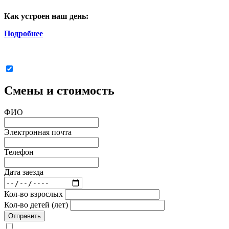
Как устроен наш день:
Подробнее
Смены и стоимость
ФИО
Электронная почта
Телефон
Дата заезда
Кол-во взрослых
Кол-во детей (лет)
Отправить