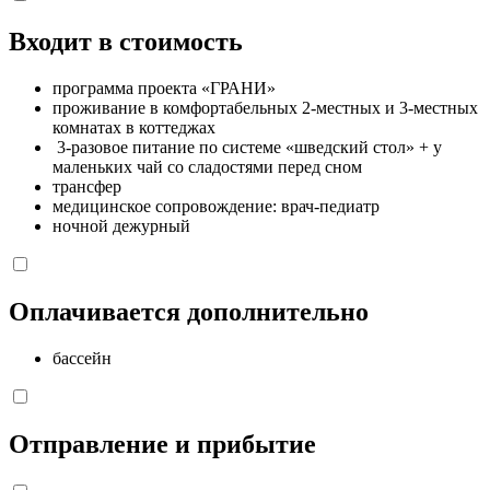
Входит в стоимость
программа проекта «ГРАНИ»
проживание в комфортабельных 2-местных и 3-местных
комнатах в коттеджах
3-разовое питание по системе «шведский стол» + у
маленьких чай со сладостями перед сном
трансфер
медицинское сопровождение: врач-педиатр
ночной дежурный
Оплачивается дополнительно
бассейн
Отправление и прибытие