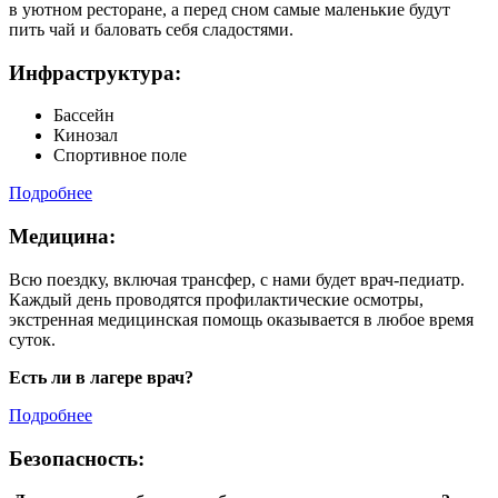
в уютном ресторане, а перед сном самые маленькие будут
пить чай и баловать себя сладостями.
Инфраструктура:
Бассейн
Кинозал
Спортивное поле
Подробнее
Медицина:
Всю поездку, включая трансфер, с нами будет врач-педиатр.
Каждый день проводятся профилактические осмотры,
экстренная медицинская помощь оказывается в любое время
суток.
Есть ли в лагере врач?
Подробнее
Безопасность: