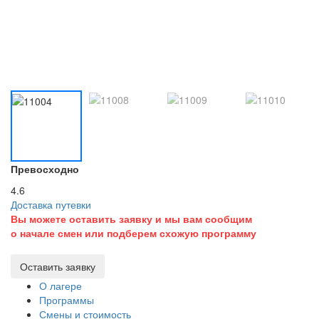
Превосходно
4.6
Доставка путевки
Вы можете оставить заявку и мы вам сообщим
о начале смен или подберем схожую программу
Оставить заявку
О лагере
Программы
Смены и стоимость