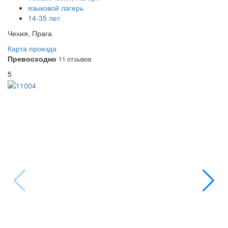
языковой лагерь
14-35 лет
Чехия, Прага
Карта проезда
Превосходно
11 отзывов
5