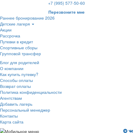
+7 (995) 577-50-60
Перезвоните мне
Раннее бронирование 2026
Детские лагеря
Акции
Рассрочка
Путевки в кредит
Спортивные сборы
Групповой трансфер
Блог для родителей
О компании
Как купить путевку?
Способы оплаты
Возврат оплаты
Политика конфиденциальности
Агентствам
Добавить лагерь
Персональный менеджер
Контакты
Карта сайта