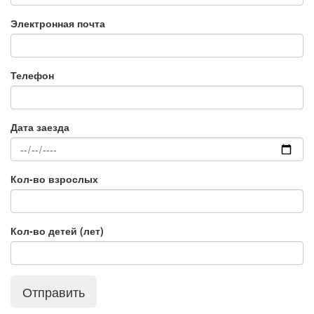
Электронная почта
Телефон
Дата заезда
Кол-во взрослых
Кол-во детей (лет)
Отправить