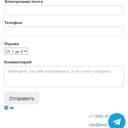
Электронная почта
Телефон
Оценка
Комментарий
Отправить
+7 (995) 577-50-60
info@best-camp.ru