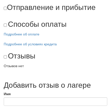
Отправление и прибытие
Способы оплаты
Подробнее об оплате
Подробнее об условиях кредита
Отзывы
Отзывов нет
Добавить отзыв о лагере
Имя