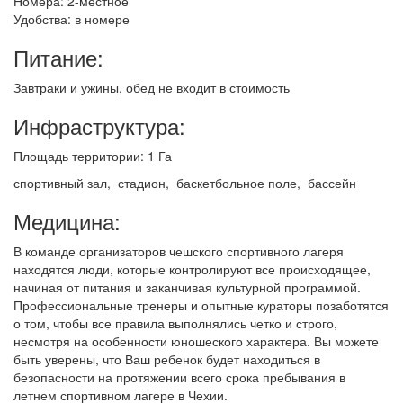
Номера: 2-местное
Удобства: в номере
Питание:
Завтраки и ужины, обед не входит в стоимость
Инфраструктура:
Площадь территории: 1 Га
спортивный зал, стадион, баскетбольное поле, бассейн
Медицина:
В команде организаторов чешского спортивного лагеря
находятся люди, которые контролируют все происходящее,
начиная от питания и заканчивая культурной программой.
Профессиональные тренеры и опытные кураторы позаботятся
о том, чтобы все правила выполнялись четко и строго,
несмотря на особенности юношеского характера. Вы можете
быть уверены, что Ваш ребенок будет находиться в
безопасности на протяжении всего срока пребывания в
летнем спортивном лагере в Чехии.