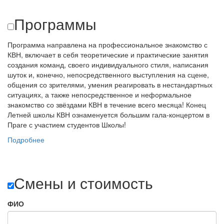
Программы
Программа направлена на профессиональное знакомство с
КВН, включает в себя теоретические и практические занятия
создания команд, своего индивидуального стиля, написания
шуток и, конечно, непосредственного выступления на сцене,
общения со зрителями, умения реагировать в нестандартных
ситуациях, а также непосредственное и неформальное
знакомство со звёздами КВН в течение всего месяца! Конец
Летней школы КВН ознаменуется большим гала-концертом в
Праге с участием студентов Школы!
Подробнее
Смены и стоимость
ФИО